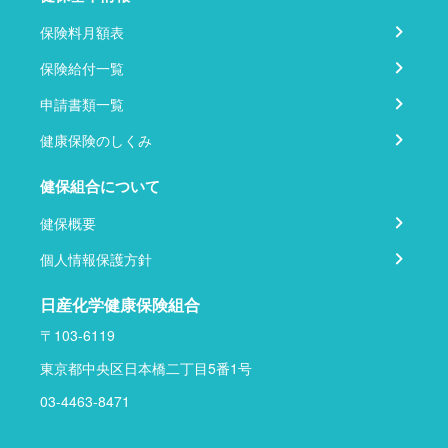
保険料月額表
保険給付一覧
申請書類一覧
健康保険のしくみ
健保組合について
健保概要
個人情報保護方針
日産化学健康保険組合
〒103-6119
東京都中央区日本橋二丁目5番1号
03-4463-8471