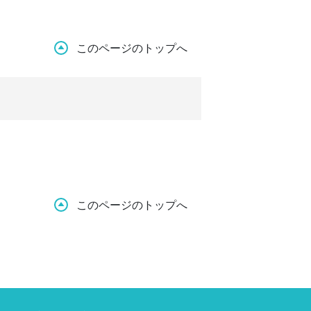
このページのトップへ
このページのトップへ