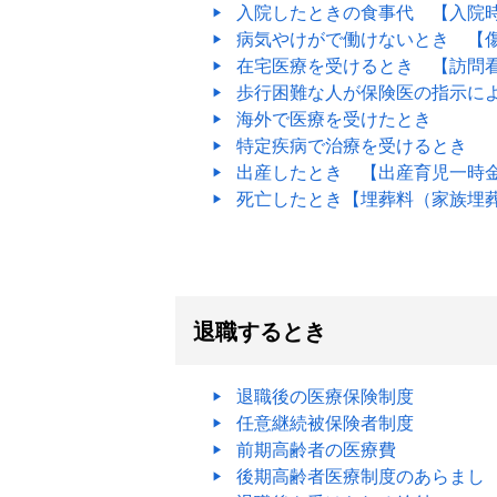
入院したときの食事代 【入院
病気やけがで働けないとき 【
在宅医療を受けるとき 【訪問
歩行困難な人が保険医の指示に
海外で医療を受けたとき
特定疾病で治療を受けるとき
出産したとき 【出産育児一時
死亡したとき【埋葬料（家族埋
退職するとき
退職後の医療保険制度
任意継続被保険者制度
前期高齢者の医療費
後期高齢者医療制度のあらまし