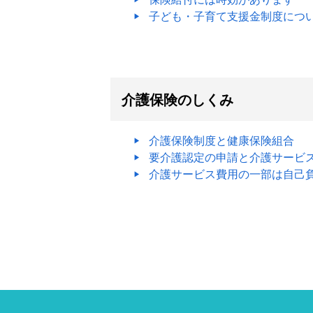
子ども・子育て支援金制度につ
介護保険のしくみ
介護保険制度と健康保険組合
要介護認定の申請と介護サービ
介護サービス費用の一部は自己