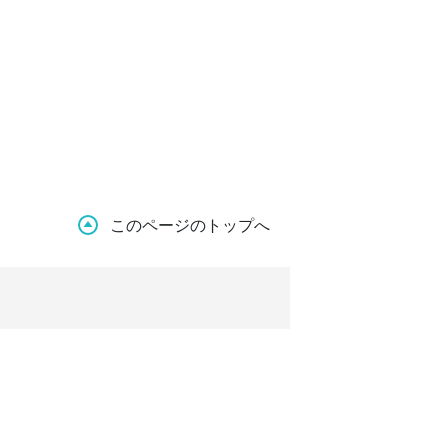
このページのトップへ