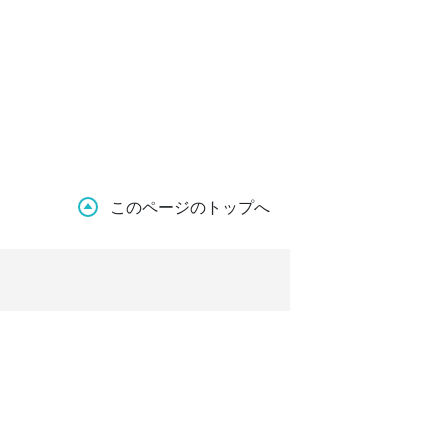
このページのトップへ