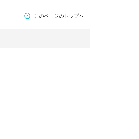
このページのトップへ