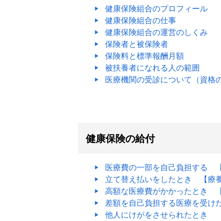
健康保険組合のプロフィール
健康保険組合の仕事
健康保険組合の運営のしくみ
保険者と被保険者
保険料と標準報酬月額
被扶養者になれる人の範囲
医療機関の受診について（資格
健康保険の給付
医療費の一部を自己負担する 
立て替え払いをしたとき 【療
高額な医療費がかかったとき 
差額を自己負担する医療を受け
他人にけがをさせられたとき