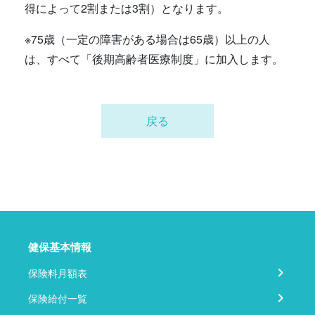
得によって2割または3割）となります。
※75歳（一定の障害がある場合は65歳）以上の人
は、すべて「後期高齢者医療制度」に加入します。
戻る
健保基本情報
保険料月額表
保険給付一覧