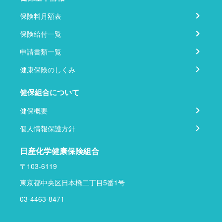
保険料月額表
保険給付一覧
申請書類一覧
健康保険のしくみ
健保組合について
健保概要
個人情報保護方針
日産化学健康保険組合
〒103-6119
東京都中央区日本橋二丁目5番1号
03-4463-8471