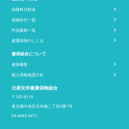
保険料月額表
保険給付一覧
申請書類一覧
健康保険のしくみ
健保組合について
健保概要
個人情報保護方針
日産化学健康保険組合
〒103-6119
東京都中央区日本橋二丁目5番1号
03-4463-8471