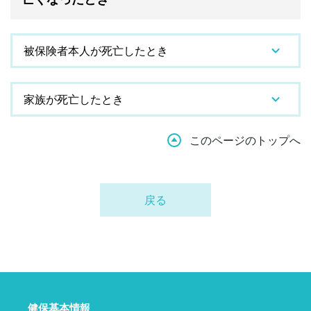
被保険者本人が死亡したとき
家族が死亡したとき
このページのトップへ
戻る
健保基本情報