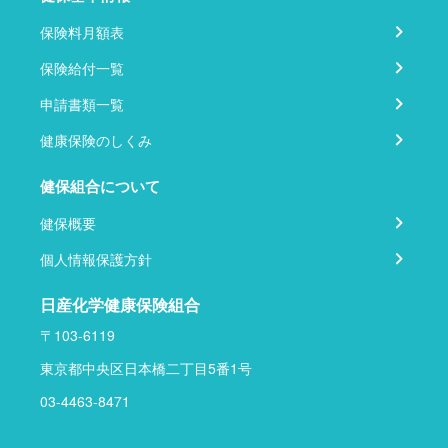
保険料月額表
保険給付一覧
申請書類一覧
健康保険のしくみ
健保組合について
健保概要
個人情報保護方針
日産化学健康保険組合
〒103-6119
東京都中央区日本橋二丁目5番1号
03-4463-8471