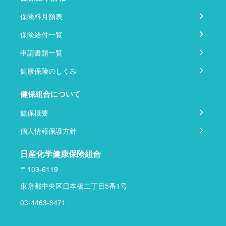
保険料月額表
保険給付一覧
申請書類一覧
健康保険のしくみ
健保組合について
健保概要
個人情報保護方針
日産化学健康保険組合
〒103-6119
東京都中央区日本橋二丁目5番1号
03-4463-8471