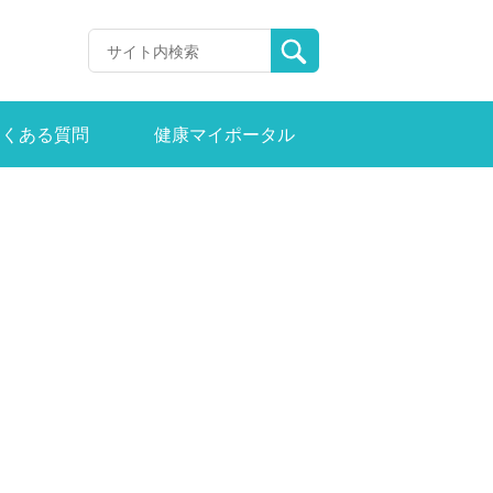
よくある質問
健康マイポータル