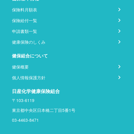
保険料月額表
保険給付一覧
申請書類一覧
健康保険のしくみ
健保組合について
健保概要
個人情報保護方針
日産化学健康保険組合
〒103-6119
東京都中央区日本橋二丁目5番1号
03-4463-8471